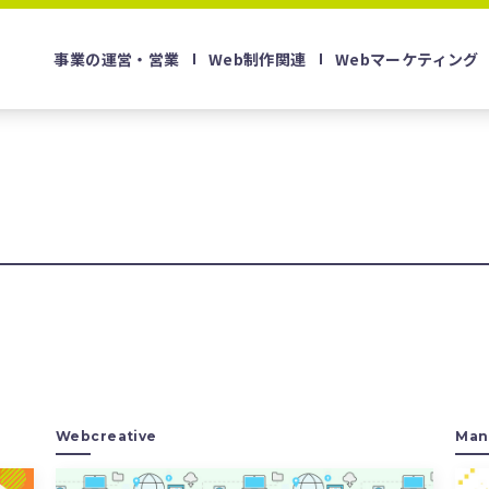
事業の運営・営業
Web制作関連
Webマーケティング
Webcreative
Man