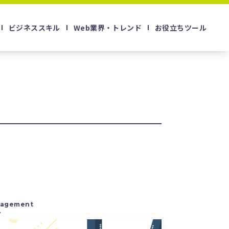
ビジネススキル
Web業界・トレンド
お役立ちツール
agement