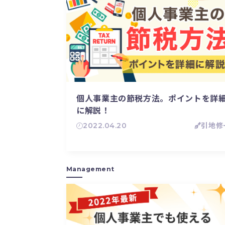
個人事業主の節税方法。ポイントを詳
に解説！
2022.04.20
引地修
Management