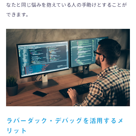
なたと同じ悩みを抱えている人の手助けとすることが
できます。
ラバーダック・デバッグを活用するメ
リット