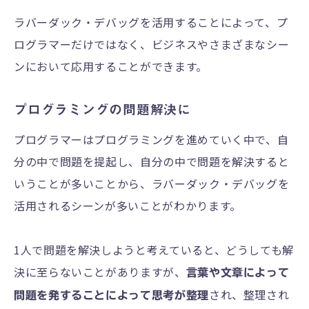
ラバーダック・デバッグを活用することによって、プ
ログラマーだけではなく、ビジネスやさまざまなシー
ンにおいて応用することができます。
プログラミングの問題解決に
プログラマーはプログラミングを進めていく中で、自
分の中で問題を提起し、自分の中で問題を解決すると
いうことが多いことから、ラバーダック・デバッグを
活用されるシーンが多いことがわかります。
1人で問題を解決しようと考えていると、どうしても解
決に至らないことがありますが、
言葉や文章によって
され、整理され
問題を発することによって思考が整理