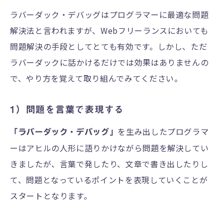
ラバーダック・デバッグはプログラマーに最適な問題
解決法と言われますが、Webフリーランスにおいても
問題解決の手段としてとても有効です。しかし、ただ
ラバーダックに話かけるだけでは効果はありませんの
で、やり方を覚えて取り組んでみてください。
1）問題を言葉で表現する
を生み出したプログラマ
「ラバーダック・デバッグ」
ーはアヒルの人形に語りかけながら問題を解決してい
きましたが、言葉で発したり、文章で書き出したりし
て、問題となっているポイントを表現していくことが
スタートとなります。