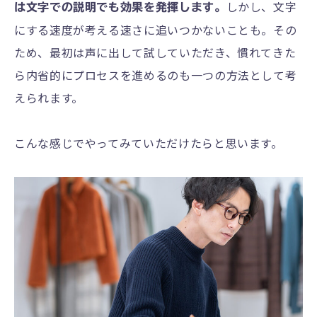
しかし、文字
は文字での説明でも効果を発揮します。
にする速度が考える速さに追いつかないことも。その
ため、最初は声に出して試していただき、慣れてきた
ら内省的にプロセスを進めるのも一つの方法として考
えられます。
こんな感じでやってみていただけたらと思います。