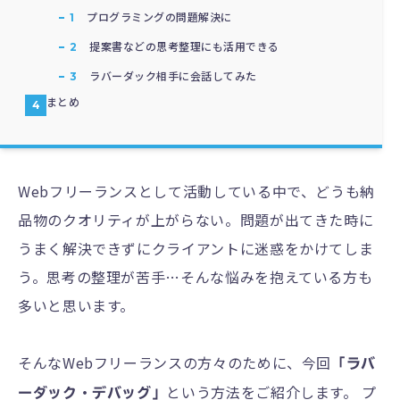
プログラミングの問題解決に
提案書などの思考整理にも活用できる
ラバーダック相手に会話してみた
まとめ
Webフリーランスとして活動している中で、どうも納
品物のクオリティが上がらない。問題が出てきた時に
うまく解決できずにクライアントに迷惑をかけてしま
う。思考の整理が苦手…そんな悩みを抱えている方も
多いと思います。
そんなWebフリーランスの方々のために、今回
「ラバ
という方法をご紹介します。 プ
ーダック・デバッグ」