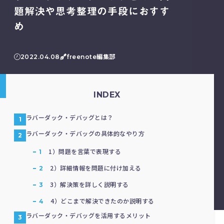
題解決や思考整理の手段におすす
め
2022.04.08
freenote編集部
INDEX
ラバーダック・デバッグとは？
ラバーダック・デバッグの具体的なやり方
1）問題を言葉で表現する
2）詳細情報を問題に付け加える
3）解決策を詳しく説明する
4）どこまで解決できたのか説明する
ラバーダック・デバッグを活用するメリット