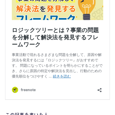
この記事を書いた人