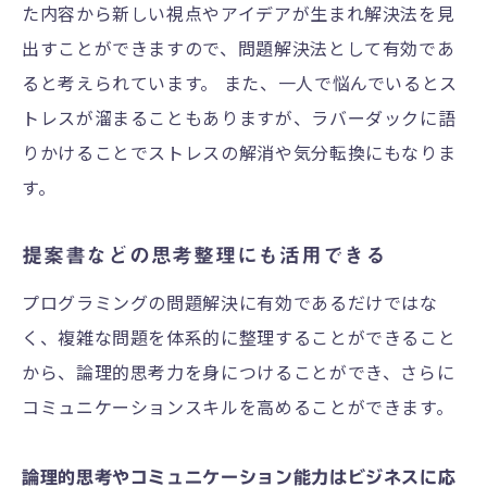
た内容から新しい視点やアイデアが生まれ解決法を見
出すことができますので、問題解決法として有効であ
ると考えられています。 また、一人で悩んでいるとス
トレスが溜まることもありますが、ラバーダックに語
りかけることでストレスの解消や気分転換にもなりま
す。
提案書などの思考整理にも活用できる
プログラミングの問題解決に有効であるだけではな
く、複雑な問題を体系的に整理することができること
から、論理的思考力を身につけることができ、さらに
コミュニケーションスキルを高めることができます。
論理的思考やコミュニケーション能力はビジネスに応