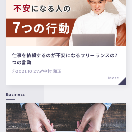
仕事を依頼するのが不安になるフリーランスの7
つの言動
2021.10.27
中村 和正
More
Business