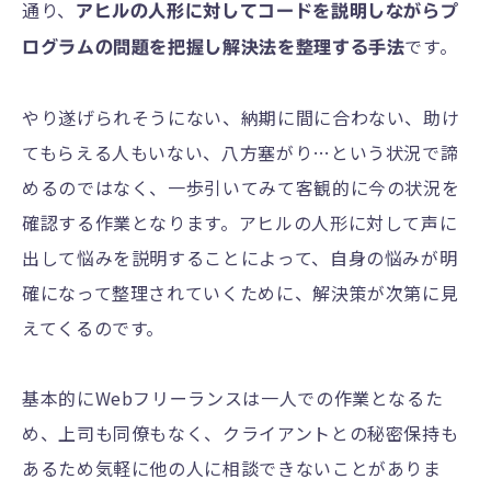
通り、
アヒルの人形に対してコードを説明しながらプ
です。
ログラムの問題を把握し解決法を整理する手法
やり遂げられそうにない、納期に間に合わない、助け
てもらえる人もいない、八方塞がり…という状況で諦
めるのではなく、一歩引いてみて客観的に今の状況を
確認する作業となります。アヒルの人形に対して声に
出して悩みを説明することによって、自身の悩みが明
確になって整理されていくために、解決策が次第に見
えてくるのです。
基本的にWebフリーランスは一人での作業となるた
め、上司も同僚もなく、クライアントとの秘密保持も
あるため気軽に他の人に相談できないことがありま