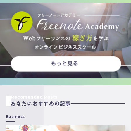
Recomended Posts
あなたにおすすめの記事
Business