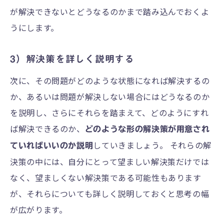
が解決できないとどうなるのかまで踏み込んでおくよ
うにします。
3）解決策を詳しく説明する
次に、その問題がどのような状態になれば解決するの
か、あるいは問題が解決しない場合にはどうなるのか
を説明し、さらにそれらを踏まえて、どのようにすれ
ば解決できるのか、
どのような形の解決策が用意され
していきましょう。 それらの解
ていればいいのか説明
決策の中には、自分にとって望ましい解決策だけでは
なく、望ましくない解決策である可能性もあります
が、それらについても詳しく説明しておくと思考の幅
が広がります。