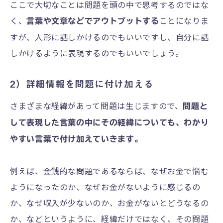
ここで大切なことは問題を頭の中で思考するのではな
く、
ことになりま
言葉や文章などでアウトプットする
すが、人形に話しかけるのでもいいですし、自分に話
しかけるように表現するのでもいいでしょう。
2）詳細情報を問題に付け加える
さまざまな経緯があって問題は生じますので、
問題と
して表現した言葉の中にその経緯についても、わかり
やすい言葉で付け加えていきます。
例えば、金銭的な問題であるならば、なぜお金で悩む
ようになったのか、なぜお金がないように感じるの
か、なぜ収入が少ないのか、お金がないとどうなるの
か、などというように、経緯だけではなく、その問題