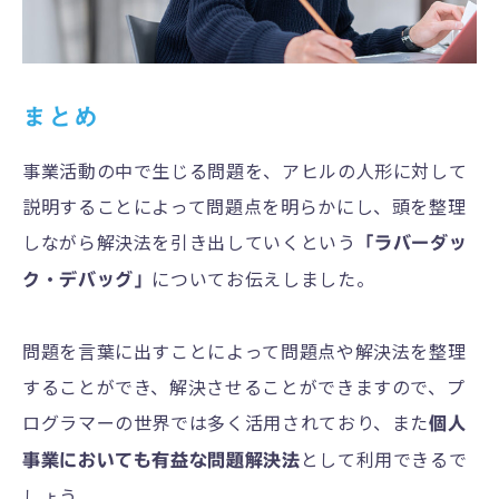
まとめ
事業活動の中で生じる問題を、アヒルの人形に対して
説明することによって問題点を明らかにし、頭を整理
しながら解決法を引き出していくという
「ラバーダッ
についてお伝えしました。
ク・デバッグ」
問題を言葉に出すことによって問題点や解決法を整理
することができ、解決させることができますので、プ
ログラマーの世界では多く活用されており、また
個人
として利用できるで
事業においても有益な問題解決法
しょう。