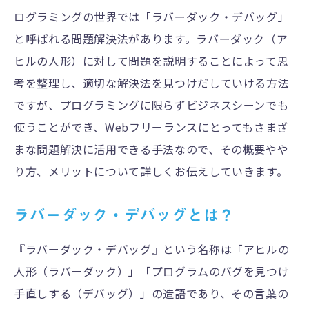
ログラミングの世界では「ラバーダック・デバッグ」
と呼ばれる問題解決法があります。ラバーダック（ア
ヒルの人形）に対して問題を説明することによって思
考を整理し、適切な解決法を見つけだしていける方法
ですが、プログラミングに限らずビジネスシーンでも
使うことができ、Webフリーランスにとってもさまざ
まな問題解決に活用できる手法なので、その概要やや
り方、メリットについて詳しくお伝えしていきます。
ラバーダック・デバッグとは？
『ラバーダック・デバッグ』という名称は「アヒルの
人形（ラバーダック）」「プログラムのバグを見つけ
手直しする（デバッグ）」の造語であり、その言葉の