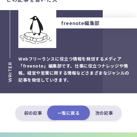
freenote編集部
Webフリーランスに役立つ情報を発信するメディア
WRITER
「freenote」編集部です。仕事に役立つナレッジや情
報。経営や営業に関する情報などさまざまなジャンルの
記事を発信していきます。
前の記事
一覧に戻る
次の記事