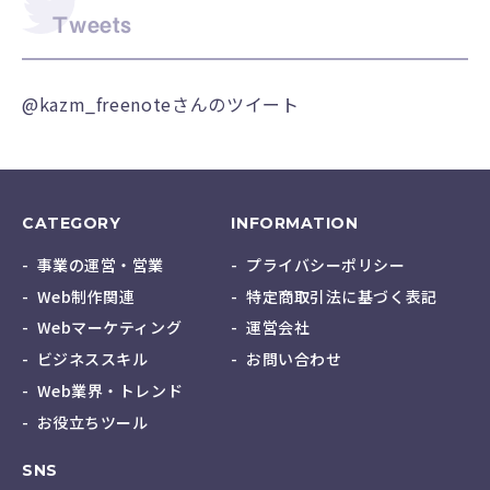
Tweets
@kazm_freenoteさんのツイート
CATEGORY
INFORMATION
事業の運営・営業
プライバシーポリシー
Web制作関連
特定商取引法に基づく表記
Webマーケティング
運営会社
ビジネススキル
お問い合わせ
Web業界・トレンド
お役立ちツール
SNS