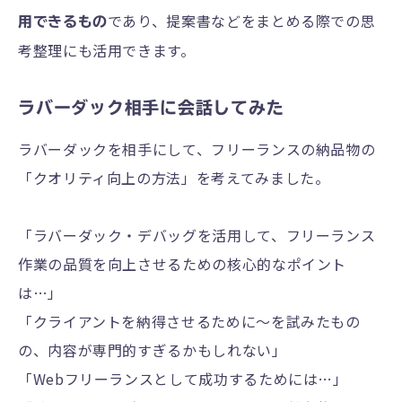
であり、提案書などをまとめる際での思
用できるもの
考整理にも活用できます。
ラバーダック相手に会話してみた
ラバーダックを相手にして、フリーランスの納品物の
「クオリティ向上の方法」を考えてみました。
「ラバーダック・デバッグを活用して、フリーランス
作業の品質を向上させるための核心的なポイント
は…」
「クライアントを納得させるために〜を試みたもの
の、内容が専門的すぎるかもしれない」
「Webフリーランスとして成功するためには…」