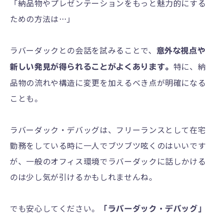
「納品物やプレゼンテーションをもっと魅力的にする
ための方法は…」
ラバーダックとの会話を試みることで、
意外な視点や
特に、納
新しい発見が得られることがよくあります。
品物の流れや構造に変更を加えるべき点が明確になる
ことも。
ラバーダック・デバッグは、フリーランスとして在宅
勤務をしている時に一人でブツブツ呟くのはいいです
が、一般のオフィス環境でラバーダックに話しかける
のは少し気が引けるかもしれませんね。
でも安心してください。
「ラバーダック・デバッグ」