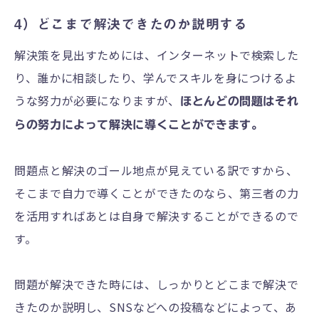
4）どこまで解決できたのか説明する
解決策を見出すためには、インターネットで検索した
り、誰かに相談したり、学んでスキルを身につけるよ
うな努力が必要になりますが、
ほとんどの問題はそれ
らの努力によって解決に導くことができます。
問題点と解決のゴール地点が見えている訳ですから、
そこまで自力で導くことができたのなら、第三者の力
を活用すればあとは自身で解決することができるので
す。
問題が解決できた時には、しっかりとどこまで解決で
きたのか説明し、SNSなどへの投稿などによって、あ