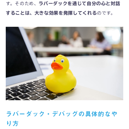
す。そのため、
ラバーダックを通じて自分の心と対話
のです。
することは、大きな効果を発揮してくれる
ラバーダック・デバッグの具体的なや
り方