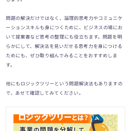
問題の解決だけではなく、論理的思考力やコミュニケ
ーションスキルも身につくために、ビジネスの場にお
いて提案書など思考の整理にも役立ちます。問題を明
らかにして、解決法を見いだせる思考力を身につける
ためにも、ぜひ取り組んでみることをおすすめしま
す。
他にもロジックツリーという問題解決法もありますの
で、あせて確認してみてください。