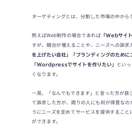
ターゲティングとは、分割した市場の中から
例えばWeb制作の場合であれば
「Webサイ
すが、競合が増えることや、ニーズへの訴求
を上げたい会社」「ブランディングのために
といっ
「Wordpressでサイトを作りたい」
くなります。
一見、「なんでもできます」と言った方が良
て訴求した方が、周りの人にも何が得意なの
うにニーズを定めてサービスを提供すること
ができます。