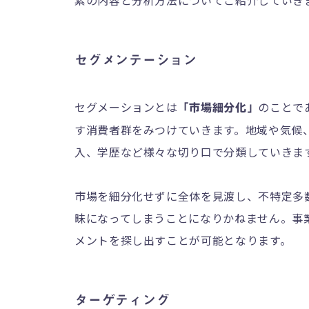
素の内容と分析方法についてご紹介していき
セグメンテーション
セグメーションとは
のことで
「市場細分化」
す消費者群をみつけていきます。地域や気候
入、学歴など様々な切り口で分類していきま
市場を細分化せずに全体を見渡し、不特定多
昧になってしまうことになりかねません。事
メントを探し出すことが可能となります。
ターゲティング