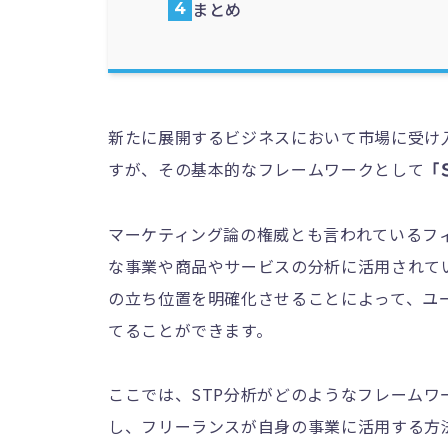
まとめ
新たに展開するビジネスにおいて市場に受け
すが、その基本的なフレームワークとして
「
マーケティング論の権威とも言われているフ
な事業や商品やサービスの分析に活用されて
の立ち位置を明確化させることによって、ユ
てることができます。
ここでは、STP分析がどのようなフレーム
し、フリーランスが自身の事業に活用する方