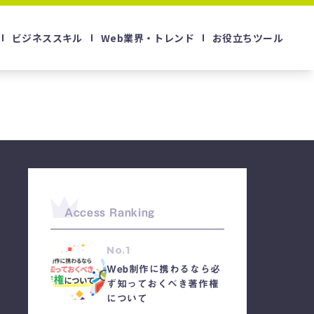
ビジネススキル
Web業界・トレンド
お役立ちツール
Access Ranking
No.1
Web制作に携わるなら必
ず知っておくべき著作権
について