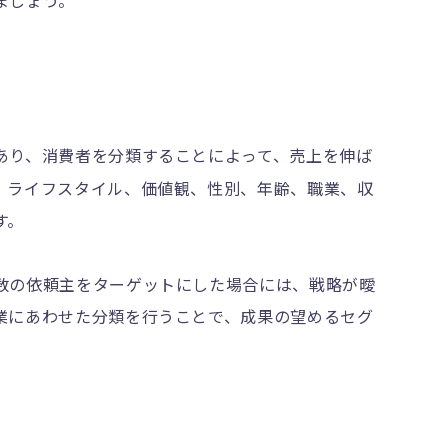
ましょう。
あり、消費者を分類することによって、売上を伸ば
、ライフスタイル、価値観、性別、年齢、職業、収
す。
数の依頼主をターゲットにした場合には、戦略が曖
業にあわせた分類を行うことで、成果の望めるセグ