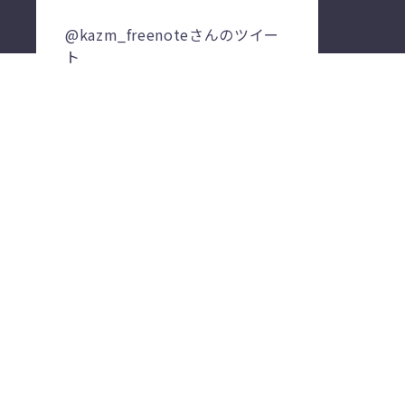
@kazm_freenoteさんのツイー
ト