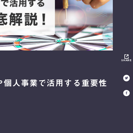
SHARE
や個人事業で活用する重要性