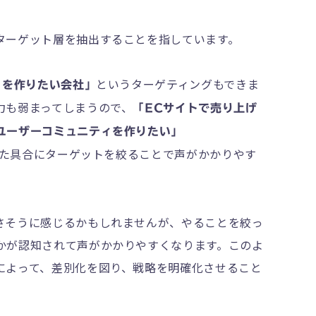
ターゲット層を抽出することを指しています。
というターゲティングもできま
トを作りたい会社」
力も弱まってしまうので、
「ECサイトで売り上げ
ユーザーコミュニティを作りたい」
た具合にターゲットを絞ることで声がかかりやす
さそうに感じるかもしれませんが、やることを絞っ
かが認知されて声がかかりやすくなります。このよ
によって、差別化を図り、戦略を明確化させること