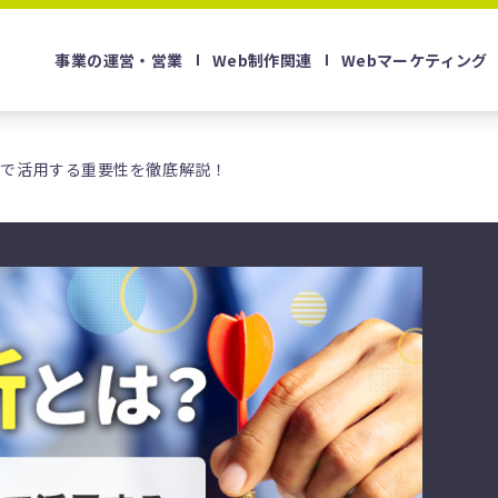
事業の運営・営業
Web制作関連
Webマーケティング
業で活用する重要性を徹底解説！