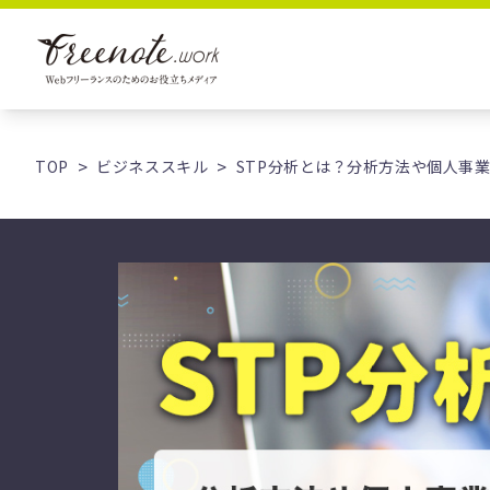
TOP
ビジネススキル
STP分析とは？分析方法や個人事