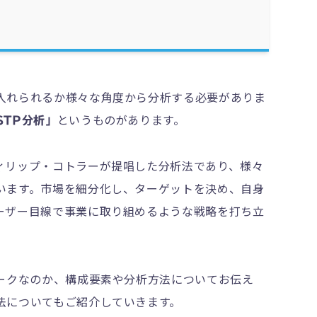
入れられるか様々な角度から分析する必要がありま
というものがあります。
STP分析」
ィリップ・コトラーが提唱した分析法であり、様々
います。市場を細分化し、ターゲットを決め、自身
ーザー目線で事業に取り組めるような戦略を打ち立
ワークなのか、構成要素や分析方法についてお伝え
法についてもご紹介していきます。