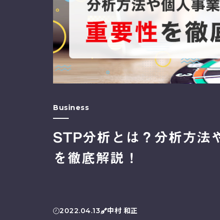
Business
STP分析とは？分析方法
を徹底解説！
2022.04.13
中村 和正