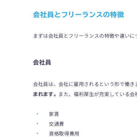
会社員とフリーランスの特徴
まずは会社員とフリーランスの特徴や違いに
会社員
会社員は、会社に雇用されるという形で働き
また、福利厚生が充実している会
まれます。
家賃
交通費
資格取得費用