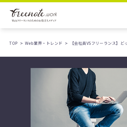
TOP
Web業界・トレンド
【会社員VSフリーランス】ど