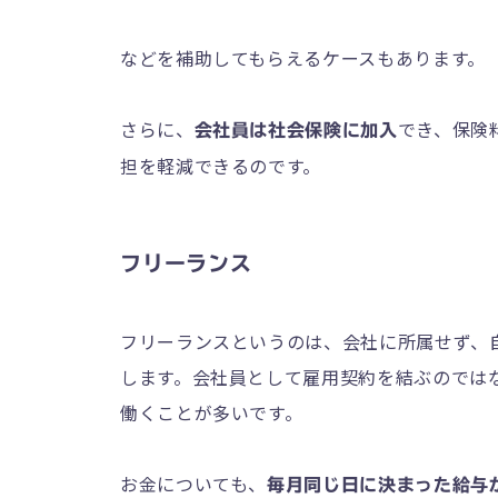
などを補助してもらえるケースもあります。
さらに、
でき、保険
会社員は社会保険に加入
担を軽減できるのです。
フリーランス
フリーランスというのは、会社に所属せず、
します。会社員として雇用契約を結ぶのでは
働くことが多いです。
お金についても、
毎月同じ日に決まった給与