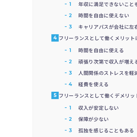
年収に満足できないこと
時間を自由に使えない
キャリアパスが会社に左
フリーランスとして働くメリット
時間を自由に使える
頑張り次第で収入が増え
人間関係のストレスを軽
経費を使える
フリーランスとして働くデメリッ
収入が安定しない
保障が少ない
孤独を感じることもある