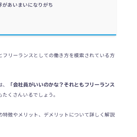
界があいまいになりがち
とフリーランスとしての働き方を模索されている方
は、
「会社員がいいのかな？それともフリーランス
もたくさんいるでしょう。
の特徴やメリット、デメリットについて詳しく解説