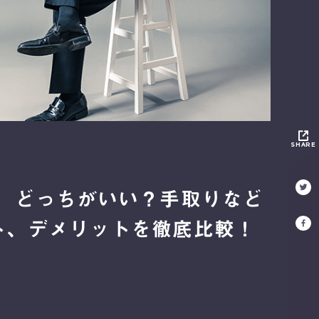
SHARE
ス】どっちがいい？手取りなど
ト、デメリットを徹底比較！