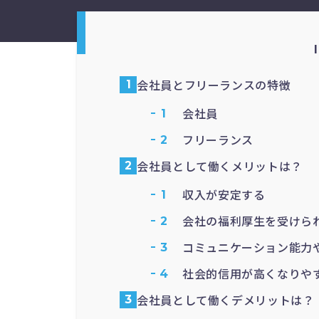
会社員とフリーランスの特徴
会社員
フリーランス
会社員として働くメリットは？
収入が安定する
会社の福利厚生を受けら
コミュニケーション能力
社会的信用が高くなりや
会社員として働くデメリットは？