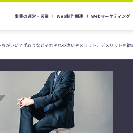
事業の運営・営業
Web制作関連
Webマーケティング
っちがいい？手取りなどそれぞれの違いやメリット、デメリットを徹