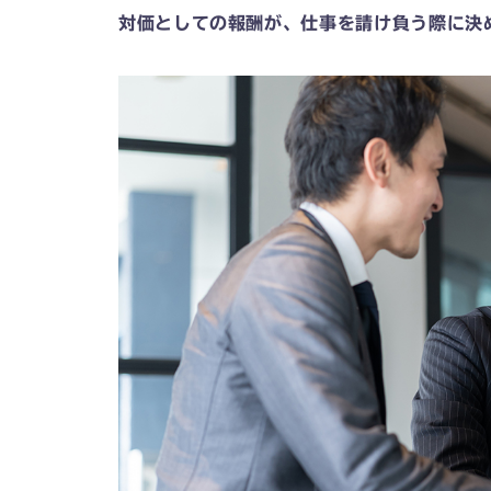
対価としての報酬が、仕事を請け負う際に決