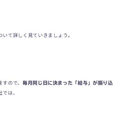
ついて詳しく見ていきましょう。
ますので、
毎月同じ日に決まった「給与」が振り込
社では、