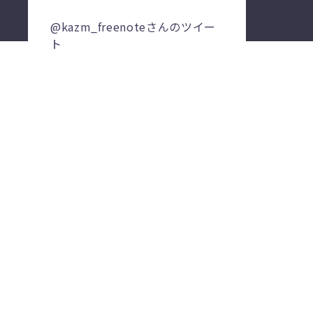
@kazm_freenoteさんのツイー
ト