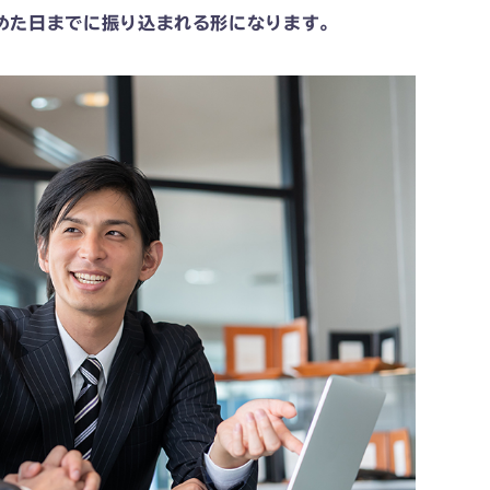
めた日までに振り込まれる形になります。