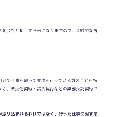
料を会社と折半する形になりますので、金銭的な負
自分で仕事を取って業務を行っている方のことを指
なく、準委任契約・請負契約などの業務委託契約で
が振り込まれるわけではなく、行った仕事に対する