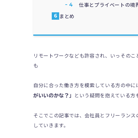
仕事とプライベートの境
まとめ
リモートワークなども許容され、いっそのこ
も
自分に合った働き方を模索している方の中に
という疑問を抱えている方
がいいのかな？」
そこでこの記事では、会社員とフリーランス
していきます。