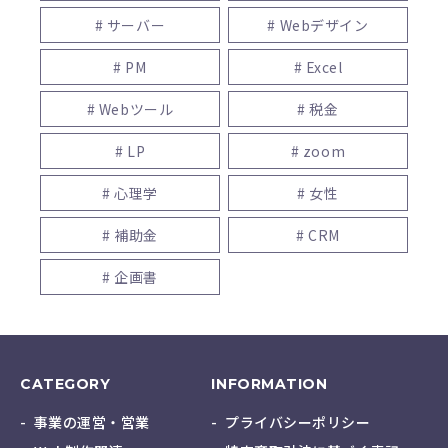
# サーバー
# Webデザイン
# PM
# Excel
# Webツール
# 税金
# LP
# zoom
# 心理学
# 女性
# 補助金
# CRM
# 企画書
CATEGORY
INFORMATION
事業の運営・営業
プライバシーポリシー