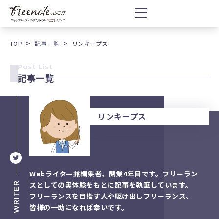
TOP
記事一覧
リンキープス
Post List
記事一覧
リンキープス
Webライター兼編集者、開業4年目です。フリーラン
スとしての実体験をもとに記事を執筆しています。
WRITER
フリーランスを目指す人や駆け出しフリーランス、
皆様の一助になれば幸いです。