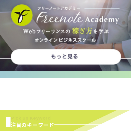
Pick up Keyword
注目のキーワード