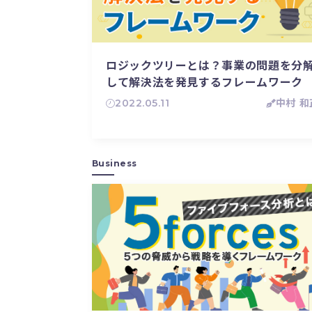
ロジックツリーとは？事業の問題を分
して解決法を発見するフレームワーク
2022.05.11
中村 和
Business