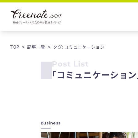
TOP
記事一覧
タグ: コミュニケーション
Post List
「
コミュニケーション
Business