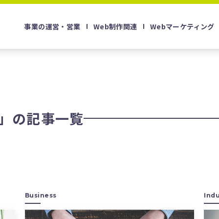
事業の運営・営業
Web制作関連
Webマーケティング
」の記事一覧
Business
Indu