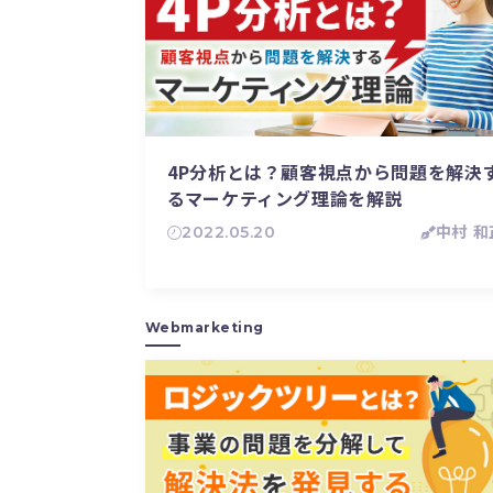
4P分析とは？顧客視点から問題を解決
るマーケティング理論を解説
2022.05.20
中村 和
Webmarketing