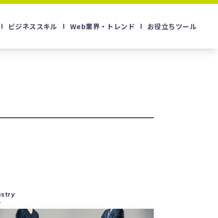
ビジネススキル
Web業界・トレンド
お役立ちツール
stry